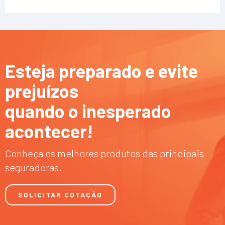
Esteja preparado e evite
prejuízos
quando o inesperado
acontecer!
Conheça os melhores produtos das principais
seguradoras.
SOLICITAR COTAÇÃO