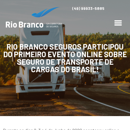
(49) 99933-5885
RIO BRANCO SEGUROS PARTICIPOU
DO PRIMEIRO EVENTO ONLINE SOBRE
SEGURO DE TRANSPORTE DE
CARGAS DO BRASIL!