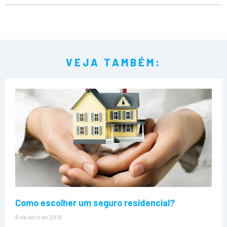
VEJA TAMBÉM:
Como escolher um seguro residencial?
6 de abril de 2019