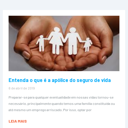
Entenda o que é a apólice do seguro de vida
6 de abril de 2019
Preparar-se para qualquer eventualidade em nossas vidas tornou-se
necessário, principalmente quando temos uma família constituída ou
até mesmo um emprego arriscado. Por isso, optar por
LEIA MAIS